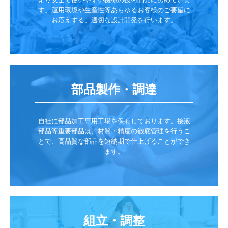
す。運用環境や生産性等あらゆるお客様のご要望に
お応えする、適切な設計開発を行います。
部品製作・調達
自社に部品加工専用工場を保有しております。接液
部品等重要部品は、材質・精度の徹底管理を行うこ
とで、高品質な部品を短納期で仕上げることができ
ます。
組立・調整