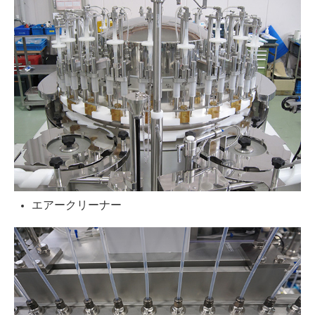
エアークリーナー