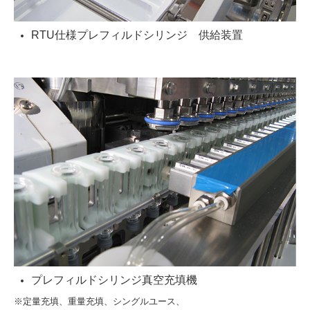
RTU仕様プレフィルドシリンジ 供給装置
プレフィルドシリンジ真空充填機
※定量充填、重量充填、シングルユース、