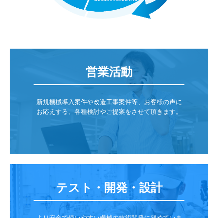
営業活動
新規機械導入案件や改造工事案件等、お客様の声に
お応えする、各種検討やご提案をさせて頂きます。

テスト・開発・設計
より安全で使いやすい機械の技術開発に努めていま