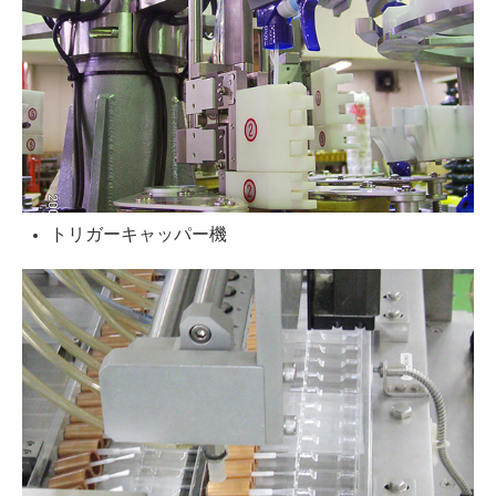
トリガーキャッパー機