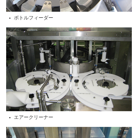
ボトルフィーダー
エアークリーナー