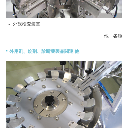
外観検査装置
他 各種
外用剤、錠剤、診断薬製品関連 他