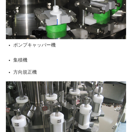
ポンプキャッパー機
集積機
方向規正機