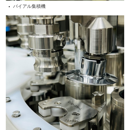
バイアル集積機