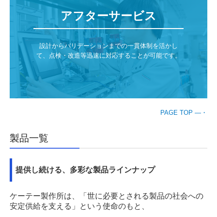
アフターサービス
設計からバリデーションまでの一貫体制を活かし
て、点検・改造等迅速に対応することが可能です。

PAGE TOP ―・
製品一覧
提供し続ける、多彩な製品ラインナップ
ケーテー製作所は、「世に必要とされる製品の社会への
安定供給を支える」という使命のもと、