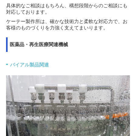
具体的なご相談はもちろん、構想段階からのご相談にも
対応しております。
ケーテー製作所は、確かな技術力と柔軟な対応力で、
お
客様のものづくりを力強く支えてまいります。
医薬品・再生医療関連機械
バイアル製品関連